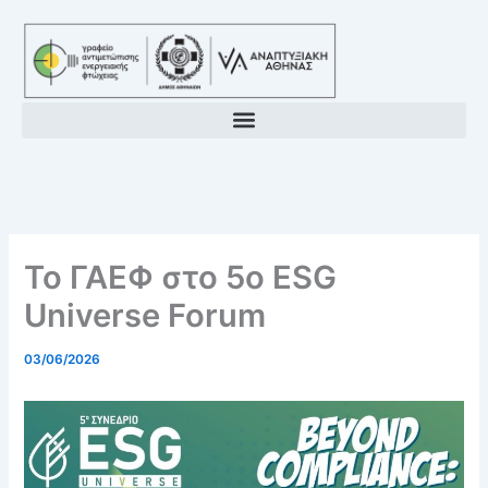
Μετάβαση
στο
περιεχόμενο
Το ΓΑΕΦ στο 5ο ESG
Universe Forum
03/06/2026