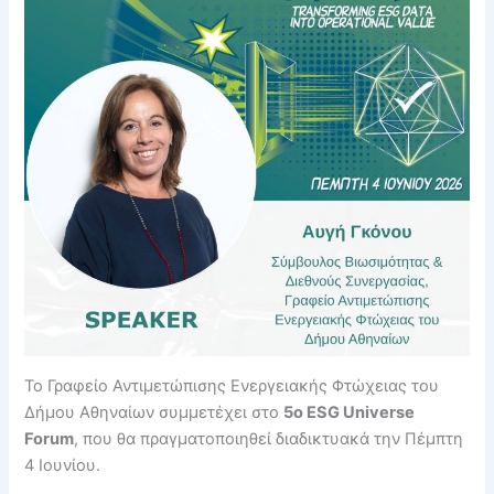
Το Γραφείο Αντιμετώπισης Ενεργειακής Φτώχειας του
Δήμου Αθηναίων συμμετέχει στο
5ο ESG Universe
Forum
, που θα πραγματοποιηθεί διαδικτυακά την Πέμπτη
4 Ιουνίου.