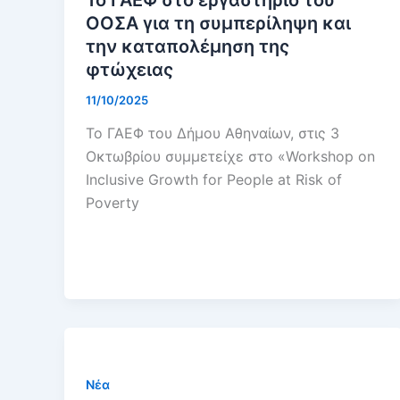
ΟΟΣΑ για τη συμπερίληψη και
την καταπολέμηση της
φτώχειας
11/10/2025
Το ΓΑΕΦ του Δήμου Αθηναίων, στις 3
Οκτωβρίου συμμετείχε στο «Workshop on
Inclusive Growth for People at Risk of
Poverty
Νέα