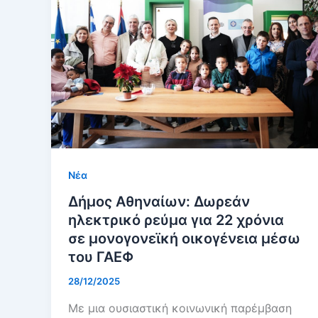
Νέα
Δήμος Αθηναίων: Δωρεάν
ηλεκτρικό ρεύμα για 22 χρόνια
σε μονογονεϊκή οικογένεια μέσω
του ΓΑΕΦ
28/12/2025
Με μια ουσιαστική κοινωνική παρέμβαση