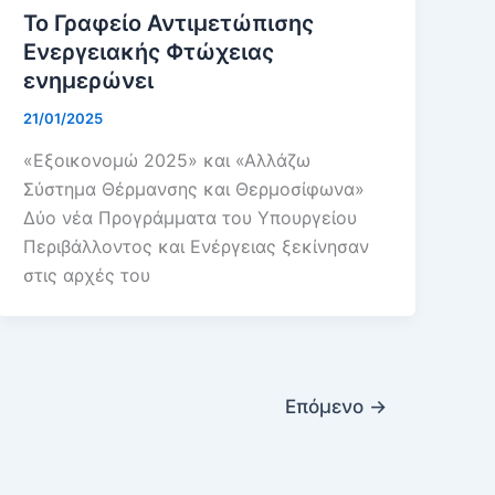
Το Γραφείo Αντιμετώπισης
Ενεργειακής Φτώχειας
ενημερώνει
21/01/2025
«Εξοικονομώ 2025» και «Αλλάζω
Σύστημα Θέρμανσης και Θερμοσίφωνα»
Δύο νέα Προγράμματα του Υπουργείου
Περιβάλλοντος και Ενέργειας ξεκίνησαν
στις αρχές του
Επόμενο
→