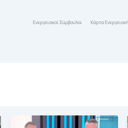
Ενεργειακοί Σύμβουλοι
Κάρτα Ενεργειακ