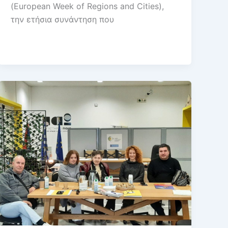
(European Week of Regions and Cities),
την ετήσια συνάντηση που