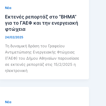
Νέα
Εκτενές ρεπορτάζ στο “ΒΗΜΑ”
για το ΓΑΕΦ και την ενεργειακή
φτώχεια
24/02/2025
Τη δυναμική δράση του Γραφείου
Αντιμετώπισης Ενεργειακής Φτώχειας
(ΓΑΕΦ) του Δήμου Αθηναίων παρουσίασε
σε εκτενές ρεπορτάζ στις 15/2/2025 η
ηλεκτρονική
Νέα