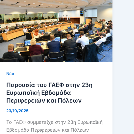
Νέα
Παρουσία του ΓΑΕΦ στην 23η
Ευρωπαϊκή Εβδομάδα
Περιφερειών και Πόλεων
23/10/2025
Το ΓΑΕΦ συμμετείχε στην 23η Ευρωπαϊκή
Εβδομάδα Περιφερειών και Πόλεων