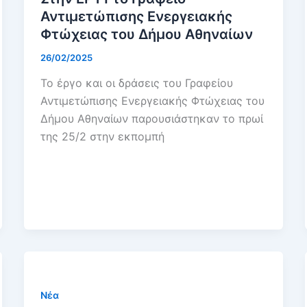
Αντιμετώπισης Ενεργειακής
Φτώχειας του Δήμου Αθηναίων
26/02/2025
Το έργο και οι δράσεις του Γραφείου
Αντιμετώπισης Ενεργειακής Φτώχειας του
Δήμου Αθηναίων παρουσιάστηκαν το πρωί
της 25/2 στην εκπομπή
Νέα