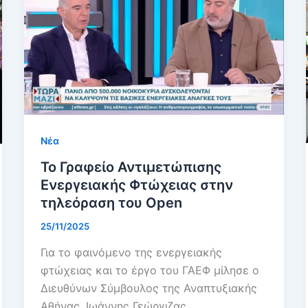
Νέα
Το Γραφείο Αντιμετώπισης
Ενεργειακής Φτώχειας στην
τηλεόραση του Open
25/11/2025
Για το φαινόμενο της ενεργειακής
φτώχειας και το έργο του ΓΑΕΦ μίλησε ο
Διευθύνων Σύμβουλος της Αναπτυξιακής
Αθήνας, Ιωάννης Γεώργιζας