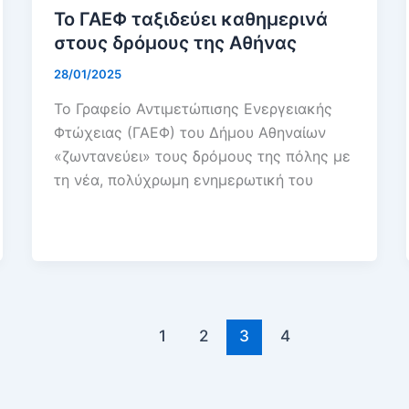
Το ΓΑΕΦ ταξιδεύει καθημερινά
στους δρόμους της Αθήνας
28/01/2025
Το Γραφείο Αντιμετώπισης Ενεργειακής
Φτώχειας (ΓΑΕΦ) του Δήμου Αθηναίων
«ζωντανεύει» τους δρόμους της πόλης με
τη νέα, πολύχρωμη ενημερωτική του
1
2
3
4