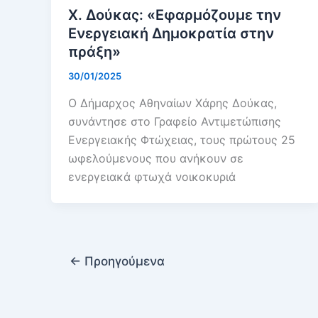
Χ. Δούκας: «Εφαρμόζουμε την
Ενεργειακή Δημοκρατία στην
πράξη»
30/01/2025
Ο Δήμαρχος Αθηναίων Χάρης Δούκας,
συνάντησε στο Γραφείο Αντιμετώπισης
Ενεργειακής Φτώχειας, τους πρώτους 25
ωφελούμενους που ανήκουν σε
ενεργειακά φτωχά νοικοκυριά
←
Προηγούμενα